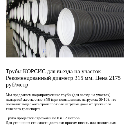
Портфолио
Контакты
Трубы КОРСИС для въезда на участок
Рекомендованный диаметр 315 мм. Цена 2175
руб/метр
Мы предлагаем водопропускные трубы (для въезда на участок)
кольцевой жесткостью SN8 (при повышенных нагрузках SN16), что
позволит выдержать транспортные нагрузки даже от груженого
тяжелого транспорта.
Труба продается отрезками по 6 и 12 метров.
Для уточнения стоимости доставки просим писать или звонить нам.